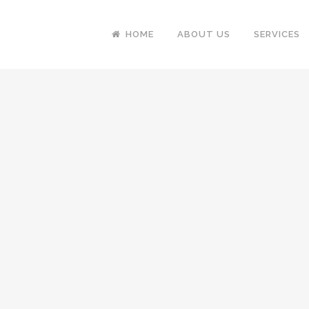
HOME
ABOUT US
SERVICES