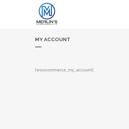
MY ACCOUNT
[woocommerce_my_account]