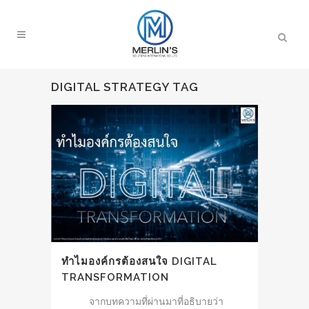
DIGITAL STRATEGY TAG
ทำไมองค์กรต้องสนใจ DIGITAL
TRANSFORMATION
จากบทความที่ผ่านมาที่อธิบายว่า