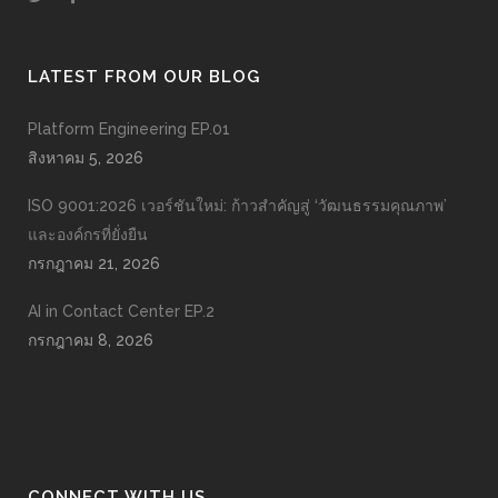
LATEST FROM OUR BLOG
Platform Engineering EP.01
สิงหาคม 5, 2026
ISO 9001:2026 เวอร์ชันใหม่: ก้าวสำคัญสู่ ‘วัฒนธรรมคุณภาพ’
และองค์กรที่ยั่งยืน
กรกฎาคม 21, 2026
AI in Contact Center EP.2
กรกฎาคม 8, 2026
CONNECT WITH US