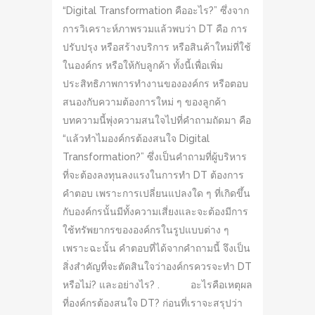
“Digital Transformation คืออะไร?” ซึ่งจาก
การวิเคราะห์ภาพรวมแล้วพบว่า DT คือ การ
ปรับปรุง หรือสร้างบริการ หรือสินค้าใหม่ที่ใช้
ในองค์กร หรือให้กับลูกค้า ทั้งนี้เพื่อเพิ่ม
ประสิทธิภาพการทำงานขององค์กร หรือตอบ
สนองกับความต้องการใหม่ ๆ ของลูกค้า
บทความนี้พุ่งความสนใจไปที่คำถามถัดมา คือ
“แล้วทำไมองค์กรต้องสนใจ Digital
Transformation?” ซึ่งเป็นคำถามที่ผู้บริหาร
ที่จะต้องลงทุนลงแรงในการทำ DT ต้องการ
คำตอบ เพราะการเปลี่ยนแปลงใด ๆ ที่เกิดขึ้น
กับองค์กรนั้นมีทั้งความเสี่ยงและจะต้องมีการ
ใช้ทรัพยากรขององค์กรในรูปแบบต่าง ๆ
เพราะฉะนั้น คำตอบที่ได้จากคำถามนี้ จึงเป็น
สิ่งสำคัญที่จะตัดสินใจว่าองค์กรควรจะทำ DT
หรือไม่? และอย่างไร? . อะไรคือเหตุผล
ที่องค์กรต้องสนใจ DT? ก่อนที่เราจะสรุปว่า