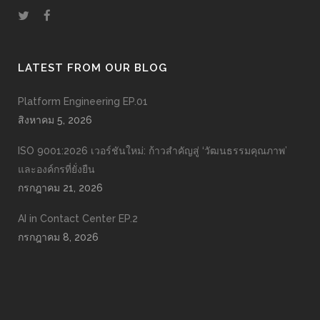
LATEST FROM OUR BLOG
Platform Engineering EP.01
สิงหาคม 5, 2026
ISO 9001:2026 เวอร์ชันใหม่: ก้าวสำคัญสู่ ‘วัฒนธรรมคุณภาพ’
และองค์กรที่ยั่งยืน
กรกฎาคม 21, 2026
AI in Contact Center EP.2
กรกฎาคม 8, 2026