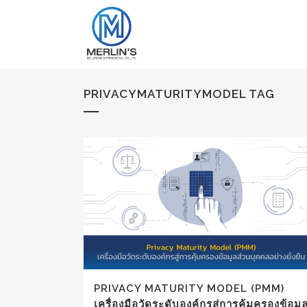
PRIVACYMATURITYMODEL TAG
PRIVACY MATURITY MODEL (PMM)
เครื่องมือวัดระดับองค์กรสู่การคุ้มครองข้อมู