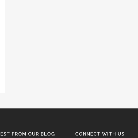
TEST FROM OUR BLOG
CONNECT WITH US