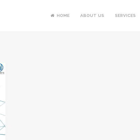
HOME
ABOUT US
SERVICES