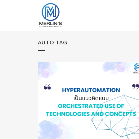
AUTO TAG