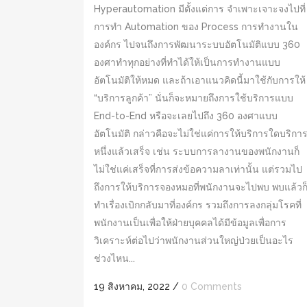
Hyperautomation มีตั้งแต่การ จำเพาะเจาะจงไปที่
การทำ Automation ของ Process การทำงานใน
องค์กร ไปจนถึงการพัฒนาระบบอัตโนมัติแบบ 360
องศาทำทุกอย่างที่ทำได้ให้เป็นการทำงานแบบ
อัตโนมัติให้หมด และถ้าเอาแนวคิดนี้มาใช้กับการให้
“บริการลูกค้า” นั่นก็จะหมายถึงการใช้บริการแบบ
End-to-End หรือจะเลยไปถึง 360 องศาแบบ
อัตโนมัติ กล่าวคือจะไม่ใช่แค่การให้บริการใดบริกา
หนึ่งแล้วเสร็จ เช่น ระบบการลางานของพนักงานก็
ไม่ใช่แค่เสร็จที่การส่งข้อความลาเท่านั้น แต่รวมไป
ถึงการให้บริการจองหมอที่พนักงานจะไปพบ พบแล้วก
ทำเรื่องเบิกกลับมาที่องค์กร รวมถึงการลงกลุ่มโรคที่
พนักงานเป็นเพื่อให้ฝ่ายบุคคลได้มีข้อมูลเพื่อการ
วิเคราะห์ต่อไปว่าพนักงานส่วนใหญ่ป่วยเป็นอะไร
ช่วงไหน...
19 สิงหาคม, 2022
/
0 Comments