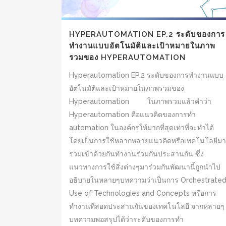
HYPERAUTOMATION EP.2 ระดับของการ
ทำงานแบบอัตโนมัติและเป้าหมายในภาพ
รวมของ HYPERAUTOMATION
Hyperautomation EP.2 ระดับของการทำงานแบบ
อัตโนมัติและเป้าหมายในภาพรวมของ
Hyperautomation ในภาพรวมแล้วคำว่า
Hyperautomation คือแนวคิดของการทำ
automation ในองค์กรให้มากที่สุดเท่าที่จะทำได้
โดยเป็นการใช้หลากหลายแนวคิดหรือเทคโนโลยีมา
รวมเข้าด้วยกันทำงานร่วมกันประสานกัน ซึ่ง
แนวทางการใช้สิ่งต่างๆมาร่วมกันพัฒนานี้ถูกนำไป
อธิบายในหลายๆบทความว่าเป็นการ Orchestrate
Use of Technologies and Concepts หรือการ
ทำงานที่สอดประสานกันของเทคโนโลยี จากหลายๆ
บทความพอสรุปได้ว่าระดับของการทำ