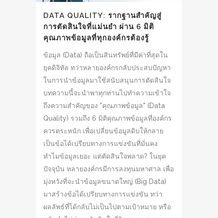
DATA QUALITY: รากฐานสำคัญสู่
การตัดสินใจที่แม่นยำ ผ่าน 6 มิติ
คุณภาพข้อมูลที่ทุกองค์กรต้องรู้
ข้อมูล (Data) ถือเป็นสินทรัพย์ที่มีค่าที่สุดใน
ยุคดิจิทัล ทว่าหลายองค์กรกลับประสบปัญหา
ในการนำข้อมูลมาใช้สนับสนุนการตัดสินใจ
บทความนี้จะนำพาทุกท่านไปทำความเข้าใจ
ถึงความสำคัญของ "คุณภาพข้อมูล" (Data
Quality) รวมถึง 6 มิติคุณภาพข้อมูลที่องค์กร
ควรตระหนัก เพื่อเปลี่ยนข้อมูลดิบให้กลาย
เป็นข้อได้เปรียบทางการแข่งขันที่มั่นคง
ทำไมข้อมูลเยอะ แต่ตัดสินใจพลาด? ในยุค
ปัจจุบัน หลายองค์กรมีการลงทุนมหาศาล เพื่อ
มุ่งหวังที่จะนำข้อมูลขนาดใหญ่ (Big Data)
มาสร้างข้อได้เปรียบทางการแข่งขัน ทว่า
ผลลัพธ์ที่ได้กลับไม่เป็นไปตามเป้าหมาย หรือ