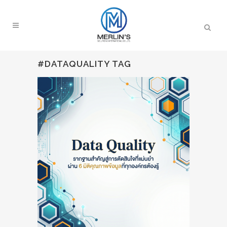
#DATAQUALITY TAG