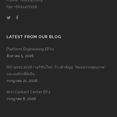
Phone: +6622477229
Fax: +6622477228
LATEST FROM OUR BLOG
Platform Engineering EP.01
สิงหาคม 5, 2026
ISO 9001:2026 เวอร์ชันใหม่: ก้าวสำคัญสู่ ‘วัฒนธรรมคุณภาพ’
และองค์กรที่ยั่งยืน
กรกฎาคม 21, 2026
AI in Contact Center EP.2
กรกฎาคม 8, 2026