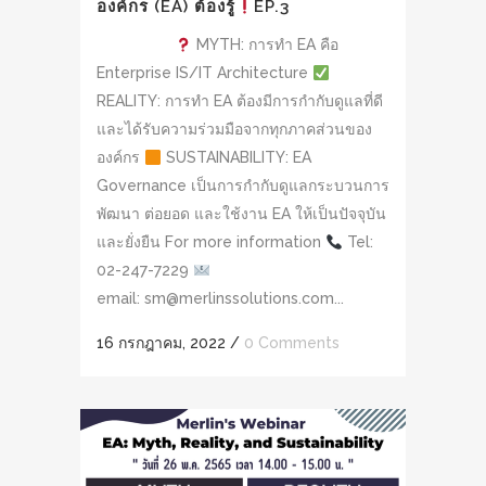
องค์กร (EA) ต้องรู้
EP.3
MYTH: การทำ EA คือ
Enterprise IS/IT Architecture
REALITY: การทำ EA ต้องมีการกำกับดูแลที่ดี
และได้รับความร่วมมือจากทุกภาคส่วนของ
องค์กร
SUSTAINABILITY: EA
Governance เป็นการกำกับดูแลกระบวนการ
พัฒนา ต่อยอด และใช้งาน EA ให้เป็นปัจจุบัน
และยั่งยืน For more information
Tel:
02-247-7229
email: sm@merlinssolutions.com...
16 กรกฎาคม, 2022
/
0 Comments