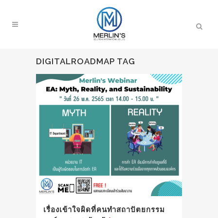
DIGITALROADMAP TAG
เรื่องเข้าใจผิดที่คนทำสถาปัตยกรรม