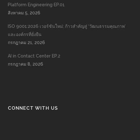
Platform Engineering EP.01
สิงหาคม 5, 2026
ISO 9001:2026 เวอร์ชันใหม่: ก้าวสำคัญสู่ ‘วัฒนธรรมคุณภาพ’
และองค์กรที่ยั่งยืน
กรกฎาคม 21, 2026
AI in Contact Center EP.2
กรกฎาคม 8, 2026
CONNECT WITH US