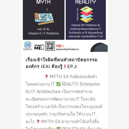
เรื่องเข้าใจผิดที่คนทำสถาปัตยกรรม
องค์กร (EA) ต้องรู้
EP.2
MYTH: EA รับผิดชอบจัดทำ
โดยหน่วยงาน IT
REALITY: Enterprise
IS/IT Architecture เป็นการจัดทำราย
ละเอียดของการพัฒนาระบบ IT ในระดับ
โครงสร้าง แต่ EA เป็นการแสดงโครงรูปองค์
ประกอบหลัก ว่าธุรกิจส่วนใด ใช้ระบบ IT
อะไร
MYTH: EA สามารถทำได้เสร็จสิ้น