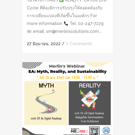
ในโครงการเดียว
REALITY: EA เป็น Life
Cycle ที่ต้องมีการปรับปรุงให้สอดคล้องกับ
การเปลี่ยนแปลงที่เกิดขึ้นในองค์กร For
more information
Tel: 02-247-7229
email: sm@merlinssolutions.com...
27 มิถุนายน, 2022
/
0 Comments