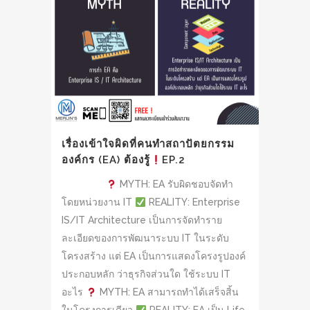
เรื่องเข้าใจผิดที่คนทำสถาปัตยกรรม
องค์กร (EA) ต้องรู้
EP.2
MYTH: EA รับผิดชอบจัดทำ
โดยหน่วยงาน IT
REALITY: Enterprise
IS/IT Architecture เป็นการจัดทำราย
ละเอียดของการพัฒนาระบบ IT ในระดับ
โครงสร้าง แต่ EA เป็นการแสดงโครงรูปองค์
ประกอบหลัก ว่าธุรกิจส่วนใด ใช้ระบบ IT
อะไร
MYTH: EA สามารถทำได้เสร็จสิ้น