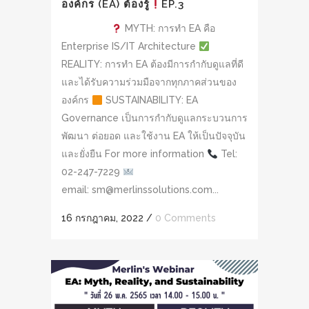
องค์กร (EA) ต้องรู้
EP.3
MYTH: การทำ EA คือ
Enterprise IS/IT Architecture
REALITY: การทำ EA ต้องมีการกำกับดูแลที่ดี
และได้รับความร่วมมือจากทุกภาคส่วนของ
องค์กร
SUSTAINABILITY: EA
Governance เป็นการกำกับดูแลกระบวนการ
พัฒนา ต่อยอด และใช้งาน EA ให้เป็นปัจจุบัน
และยั่งยืน For more information
Tel:
02-247-7229
email: sm@merlinssolutions.com...
16 กรกฎาคม, 2022
/
0 Comments