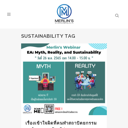
SUSTAINABILITY TAG
เรื่องเข้าใจผิดที่คนทำสถาปัตยกรรม