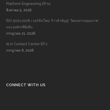
Platform Engineering EP.01
สิงหาคม 5, 2026
ISO 9001:2026 เวอร์ชันใหม่: ก้าวสำคัญสู่ ‘วัฒนธรรมคุณภาพ’
และองค์กรที่ยั่งยืน
กรกฎาคม 21, 2026
AI in Contact Center EP.2
กรกฎาคม 8, 2026
CONNECT WITH US