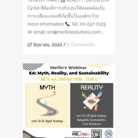
ในโครงการเดียว
REALITY: EA เป็น Life
Cycle ที่ต้องมีการปรับปรุงให้สอดคล้องกับ
การเปลี่ยนแปลงที่เกิดขึ้นในองค์กร For
more information
Tel: 02-247-7229
email: sm@merlinssolutions.com...
27 มิถุนายน, 2022
/
0 Comments