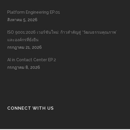
Platform Engineering EP.01
สิงหาคม 5, 2026
ISO 9001:2026 เวอร์ชันใหม่: ก้าวสำคัญสู่ ‘วัฒนธรรมคุณภาพ’
และองค์กรที่ยั่งยืน
กรกฎาคม 21, 2026
AI in Contact Center EP.2
กรกฎาคม 8, 2026
CONNECT WITH US