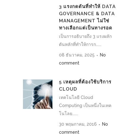
3 แรงกดดันที่ทำให้ DATA
GOVERNANCE & DATA
MANAGEMENT ไม่ใช่
ทางเลือกแต่เป็นทางรอด
เป็นการอธิบายถึง 3 แรงผลัก
ดันหลักที่ทำให้การก......
08 ธันวาคม, 2025
No
comment
5 เหตุผลที่ต้องใช้บริการ
CLOUD
เทคโนโลยี Cloud
Computing เป็นหนึ่งในเทค
โนโลย......
30 พฤษภาคม, 2016
No
comment