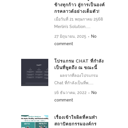
ข้างทุกก้าว สู่การเป็นองค์
กรคลาวด์อย่างเต็มตัว!
เมื่อวันที่ 21 พฤษภาคม 2568
Merlin’s Solution......
27 มิถุนายน, 2025
No
comment
โปรแกรม CHAT ที่กำลัง
เป็นที่พูดถึง ณ ขณะนี้
ผลจากที่ลองโปรแกรม
Chat ที่กำลังเป็นที่พ......
16 ธันวาคม, 2022
No
comment
เรื่องเข้าใจผิดที่คนทำ
สถาปัตยกรรมองค์กร