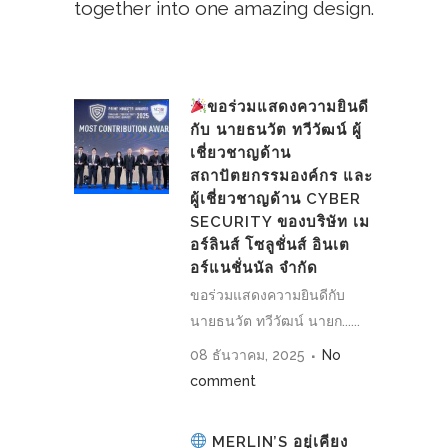
together into one amazing design.
ขอร่วมแสดงความยินดี
กับ นายธนวัต ทวีวัฒน์ ผู้
เชี่ยวชาญด้าน
สถาปัตยกรรมองค์กร และ
ผู้เชี่ยวชาญด้าน CYBER
SECURITY ของบริษัท เม
อร์ลินส์ โซลูชั่นส์ อินเต
อร์แนชั่นนัล จำกัด
ขอร่วมแสดงความยินดีกับ
นายธนวัต ทวีวัฒน์ นายก......
08 ธันวาคม, 2025
No
comment
MERLIN’S อยู่เคียง