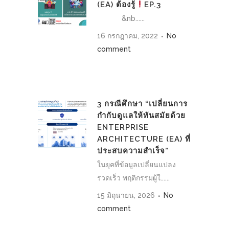
(EA) ต้องรู้
EP.3
&nb......
16 กรกฎาคม, 2022
No
comment
3 กรณีศึกษา “เปลี่ยนการ
กำกับดูแลให้ทันสมัยด้วย
ENTERPRISE
ARCHITECTURE (EA) ที่
ประสบความสำเร็จ”
ในยุคที่ข้อมูลเปลี่ยนแปลง
รวดเร็ว พฤติกรรมผู้ใ......
15 มิถุนายน, 2026
No
comment