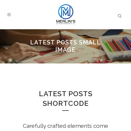
LATEST POSTS SMALL
IMAGE
LATEST POSTS
SHORTCODE
Carefully crafted elements come