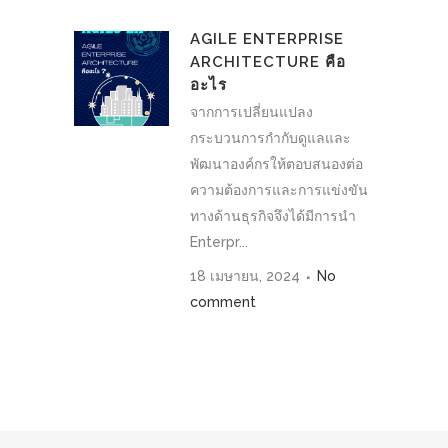
AGILE ENTERPRISE
ARCHITECTURE คือ
อะไร
จากการเปลี่ยนแปลง
กระบวนการกำกับดูแลและ
พัฒนาองค์กรให้ตอบสนองต่อ
ความต้องการและการแข่งขัน
ทางด้านธุรกิจจึงได้มีการนำ
Enterpr...
18 เมษายน, 2024
No
comment