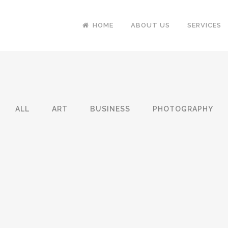
HOME
ABOUT US
SERVICES
ALL
ART
BUSINESS
PHOTOGRAPHY