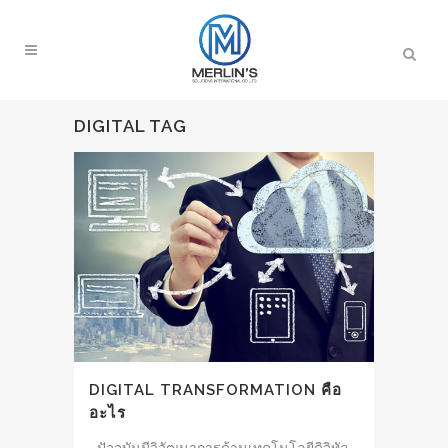
DIGITAL TAG
DIGITAL TRANSFORMATION คือ
อะไร