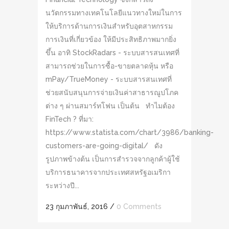
นวัตกรรมทางเทคโนโลยีแนวทางใหม่ในการ
ให้บริการด้านการเงินสำหรับอุตสาหกรรม
การเงินที่เกี่ยวข้อง ให้มีประสิทธิภาพมากยิ่ง
ขึ้น อาทิ StockRadars - ระบบสารสนเทศที่
สามารถช่วยในการซื้อ-ขายตลาดหุ้น หรือ
mPay/TrueMoney - ระบบสารสนเทศที่
ช่วยสนับสนุนการจ่ายเงินค่าสาธารณูปโภค
ต่าง ๆ ผ่านสมาร์ทโฟน เป็นต้น ทำไมต้อง
FinTech ? ที่มา:
https://www.statista.com/chart/3986/banking-
customers-are-going-digital/ ดัง
รูปภาพข้างต้น เป็นการสำรวจจากลูกค้าผู้ใช้
บริการธนาคารจากประเทศสหรัฐอเมริกา
ระหว่างปี...
23 กุมภาพันธ์, 2016
/
0 Comments