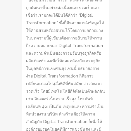
ปัจจุบันมีวิวัฒนาการด้านเทคโนโลยีดิจิทัล
ถูกพัฒนาขึ้นอย่างต่อเนื่องและรวดเร็วและ
เชื่อว่าเรามักจะได้ยินได้คำว่า “Digital
Transformation” ซึ่งก็มีหลายแหล่งข้อมูลได้
ให้คำนิยามหรืออธิบายไว้โดยการยกตัวอย่าง
ในบทความนี้ผู้เขียนต้องการอธิบายให้ทราบ
ถึงความหมายของ Digital Transformation
และความจำเป็นของการปรับปรุงธุรกิจหรือ
ผลิตภัณฑ์ของเพื่อให้สอดคล้องกับเศรษฐกิจ
ในยุคที่มีการแข่งขันสูงเช่นนี้ อธิบายอย่าง
ง่าย Digital Transformation ก็คือการ
เปลี่ยนแปลงไปสู่สิ่งที่ดีที่ทันสมัยกว่า สะดวก
รวดเร็ว โดยมีเทคโนโลยีดิจิทัลเป็นตัวผลักดัน
เช่น อินเตอร์เน็ตความเร็วสูง โทรศัพท์
เคลื่อนที่ 4G เป็นต้น เหตุผลและความจำเป็น
ที่หน่วยงาน บริษัท ห้างร้านต้องให้ความ
สำคัญกับ Digital Transformation ก็เพื่อให้
องค์กรอยู่รอดในยุคที่มีการแข่งขันสูง และมี