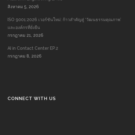
สิงหาคม 5, 2026
ISO 9001:2026 เวอร์ชันใหม่: ก้าวสำคัญสู่ ‘วัฒนธรรมคุณภาพ’
และองค์กรที่ยั่งยืน
กรกฎาคม 21, 2026
AI in Contact Center EP.2
กรกฎาคม 8, 2026
CONNECT WITH US