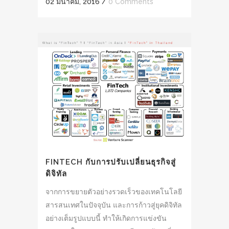
02 มีนาคม, 2016
/
0 Comments
FINTECH กับการปรับเปลี่ยนธุรกิจสู่
ดิจิทัล
จากการขยายตัวอย่างรวดเร็วของเทคโนโลยี
สารสนเทศในปัจจุบัน และการก้าวสู่ยุคดิจิทัล
อย่างเต็มรูปแบบนี้ ทำให้เกิดการแข่งขัน