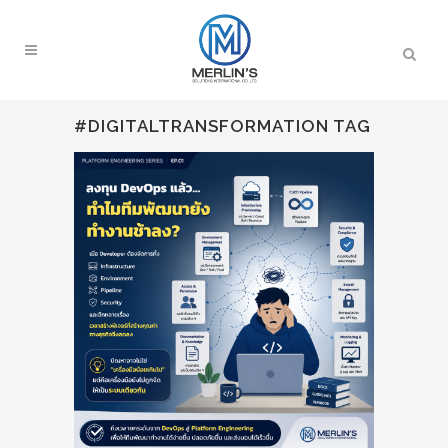
#DIGITALTRANSFORMATION TAG