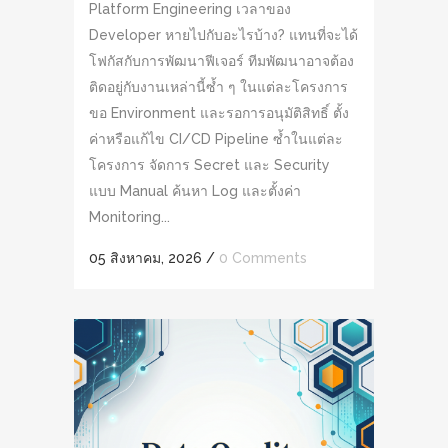
Platform Engineering เวลาของ
Developer หายไปกับอะไรบ้าง? แทนที่จะได้
โฟกัสกับการพัฒนาฟีเจอร์ ทีมพัฒนาอาจต้อง
ติดอยู่กับงานเหล่านี้ซ้ำ ๆ ในแต่ละโครงการ
ขอ Environment และรอการอนุมัติสิทธิ์ ตั้ง
ค่าหรือแก้ไข CI/CD Pipeline ซ้ำในแต่ละ
โครงการ จัดการ Secret และ Security
แบบ Manual ค้นหา Log และตั้งค่า
Monitoring...
05 สิงหาคม, 2026
/
0 Comments