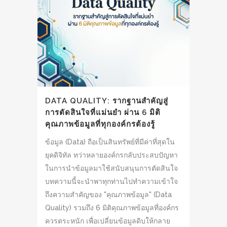
DATA QUALITY: รากฐานสำคัญสู่
การตัดสินใจที่แม่นยำ ผ่าน 6 มิติ
คุณภาพข้อมูลที่ทุกองค์กรต้องรู้
ข้อมูล (Data) ถือเป็นสินทรัพย์ที่มีค่าที่สุดใน
ยุคดิจิทัล ทว่าหลายองค์กรกลับประสบปัญหา
ในการนำข้อมูลมาใช้สนับสนุนการตัดสินใจ
บทความนี้จะนำพาทุกท่านไปทำความเข้าใจ
ถึงความสำคัญของ "คุณภาพข้อมูล" (Data
Quality) รวมถึง 6 มิติคุณภาพข้อมูลที่องค์กร
ควรตระหนัก เพื่อเปลี่ยนข้อมูลดิบให้กลาย