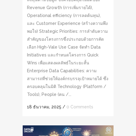
Revenue Growth (การเพิ่มรายได้),
Operational efficiency (การลดต้นทุน),
และ Customer Experience (สร้างความพึง
พอใจ) Strategic Priorities: การลำดับความ
สำคัญของโครงการซึ่งประกอบด้วยการคัด
เลือก High-Vale Use Case จัดทำ Data
Initiatives และกำหนดโครงการ Quick
Wins เพื่อแสดงผลลัพธ์ในระยะสั้น
Enterprise Data Capabilities: ความ
สามารถที่ช่วยให้องค์กรบรรลุเป้าหมายได้ ซึ่ง
ครอบคลุมในมิติ Technology (Platform /
Tools), People (คน /...
18 ธันวาคม, 2025
/
0 Comments