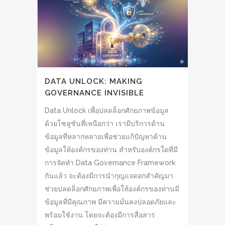
DATA UNLOCK: MAKING
GOVERNANCE INVISIBLE
Data Unlock เพื่อปลดล็อกศักยภาพข้อมูล
ด้วยโซลูชันที่เหนือกว่า เรามีบริการด้าน
ข้อมูลที่หลากหลายเพื่อช่วยแก้ปัญหาด้าน
ข้อมูลให้องค์กรของท่าน สำหรับองค์กรใดที่มี
การจัดทำ Data Governance Framework
กันแล้ว จะต้องมีการนำกุญแจดอกสำคัญมา
ช่วยปลดล็อกศักยภาพเพื่อให้องค์กรของท่านมี
ข้อมูลที่มีคุณภาพ มีความมั่นคงปลอดภัยและ
พร้อมใช้งาน โดยจะต้องมีการสื่อสาร