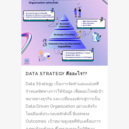
DATA STRATEGY คืออะไร??
Data Strategy เป็นการจัดทำแผนแม่บทที่
กำหนดทิศทางการใช้ข้อมูล เพื่อตอบโจทย์เป้า
หมายทางธุรกิจ และเปลี่ยนองค์กรสู่การเป็น
Data-Driven Organization อย่างแท้จริง
โดยมีองค์ประกอบหลักดังนี้ Business
Outcomes: เป้าหมายสูงสุดที่ขับเคลื่อนการ
ลงทุนด้านข้อมูล ซึ่งครอบคลุมในมิติของ