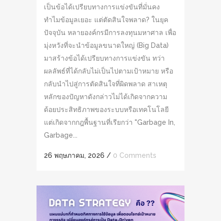
เป็นข้อได้เปรียบทางการแข่งขันที่มั่นคง
ทำไมข้อมูลเยอะ แต่ตัดสินใจพลาด? ในยุค
ปัจจุบัน หลายองค์กรมีการลงทุนมหาศาล เพื่อ
มุ่งหวังที่จะนำข้อมูลขนาดใหญ่ (Big Data)
มาสร้างข้อได้เปรียบทางการแข่งขัน ทว่า
ผลลัพธ์ที่ได้กลับไม่เป็นไปตามเป้าหมาย หรือ
กลับนำไปสู่การตัดสินใจที่ผิดพลาด สาเหตุ
หลักของปัญหาดังกล่าวไม่ได้เกิดจากความ
ด้อยประสิทธิภาพของระบบหรือเทคโนโลยี
แต่เกิดจากกฎพื้นฐานที่เรียกว่า "Garbage In,
Garbage...
26 พฤษภาคม, 2026
/
0 Comments