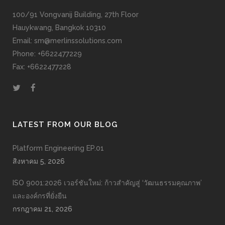
100/91 Vongvanij Building, 27th Floor
Hauykwang, Bangkok 10310
Email: sm@merlinssolutions.com
Phone: +6622477229
Fax: +6622477228
LATEST FROM OUR BLOG
Platform Engineering EP.01
สิงหาคม 5, 2026
ISO 9001:2026 เวอร์ชันใหม่: ก้าวสำคัญสู่ ‘วัฒนธรรมคุณภาพ’
และองค์กรที่ยั่งยืน
กรกฎาคม 21, 2026