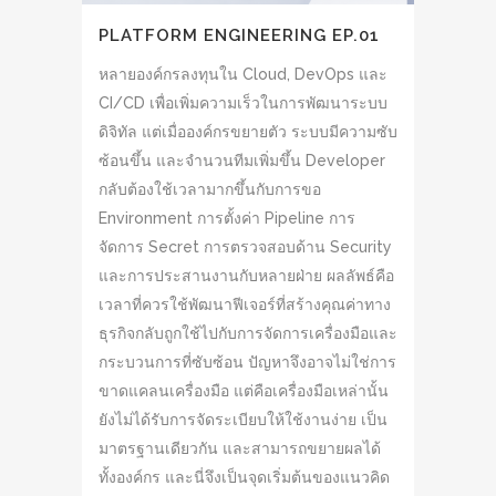
PLATFORM ENGINEERING EP.01
หลายองค์กรลงทุนใน Cloud, DevOps และ
CI/CD เพื่อเพิ่มความเร็วในการพัฒนาระบบ
ดิจิทัล แต่เมื่อองค์กรขยายตัว ระบบมีความซับ
ซ้อนขึ้น และจำนวนทีมเพิ่มขึ้น Developer
กลับต้องใช้เวลามากขึ้นกับการขอ
Environment การตั้งค่า Pipeline การ
จัดการ Secret การตรวจสอบด้าน Security
และการประสานงานกับหลายฝ่าย ผลลัพธ์คือ
เวลาที่ควรใช้พัฒนาฟีเจอร์ที่สร้างคุณค่าทาง
ธุรกิจกลับถูกใช้ไปกับการจัดการเครื่องมือและ
กระบวนการที่ซับซ้อน ปัญหาจึงอาจไม่ใช่การ
ขาดแคลนเครื่องมือ แต่คือเครื่องมือเหล่านั้น
ยังไม่ได้รับการจัดระเบียบให้ใช้งานง่าย เป็น
มาตรฐานเดียวกัน และสามารถขยายผลได้
ทั้งองค์กร และนี่จึงเป็นจุดเริ่มต้นของแนวคิด