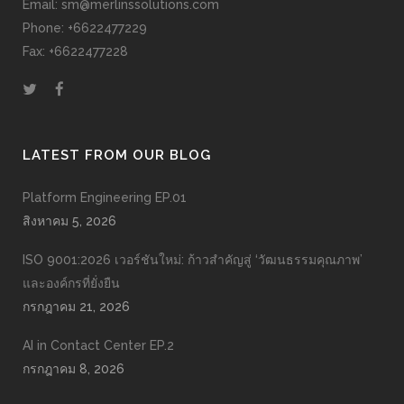
Email: sm@merlinssolutions.com
Phone: +6622477229
Fax: +6622477228
LATEST FROM OUR BLOG
Platform Engineering EP.01
สิงหาคม 5, 2026
ISO 9001:2026 เวอร์ชันใหม่: ก้าวสำคัญสู่ ‘วัฒนธรรมคุณภาพ’
และองค์กรที่ยั่งยืน
กรกฎาคม 21, 2026
AI in Contact Center EP.2
กรกฎาคม 8, 2026