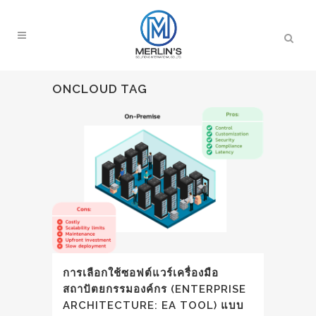
ONCLOUD TAG
การเลือกใช้ซอฟต์แวร์เครื่องมือ
สถาปัตยกรรมองค์กร (ENTERPRISE
ARCHITECTURE: EA TOOL) แบบ