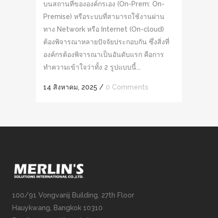
บนสถานที่ขององค์กรเอง (On-Prem: On-
Premise) หรือระบบที่สามารถใช้งานผ่าน
ทาง Network หรือ Internet (On-cloud)
ต้องพิจารณาหลายปัจจัยประกอบกัน ซึ่งสิ่งที่
องค์กรต้องพิจารณาเป็นอันดับแรก คือการ
ทำความเข้าใจว่าทั้ง 2 รูปแบบนี้...
14 สิงหาคม, 2025
/
0 Comments
100/91 Vongvanij Building, 27th Floor
Hauykwang, Bangkok 10310