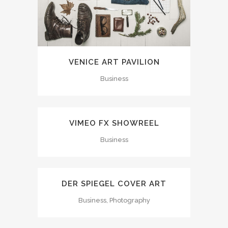
VENICE ART PAVILION
Business
VIMEO FX SHOWREEL
Business
DER SPIEGEL COVER ART
Business, Photography