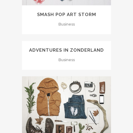
SMASH POP ART STORM
Business
ADVENTURES IN ZONDERLAND
Business