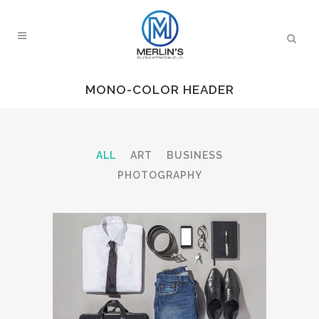
MONO-COLOR HEADER
ALL
ART
BUSINESS
PHOTOGRAPHY