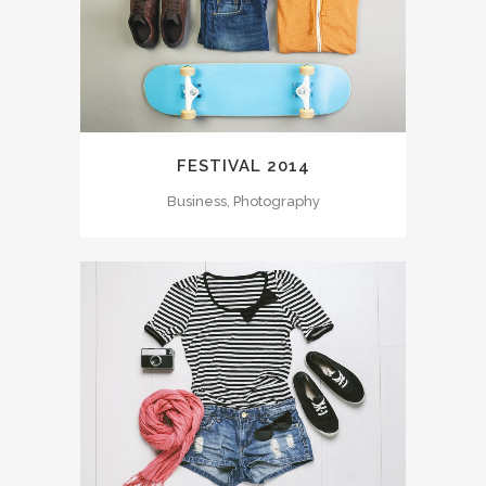
FESTIVAL 2014
Business, Photography