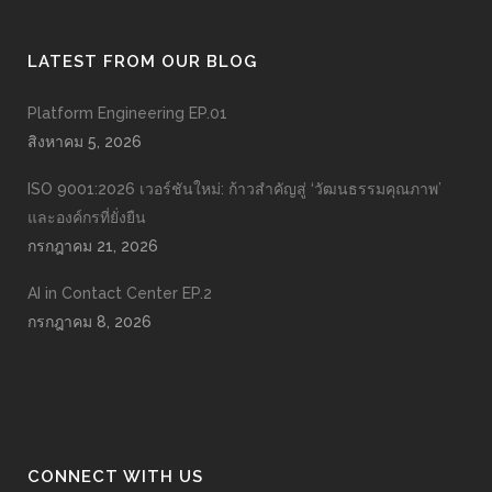
LATEST FROM OUR BLOG
Platform Engineering EP.01
สิงหาคม 5, 2026
ISO 9001:2026 เวอร์ชันใหม่: ก้าวสำคัญสู่ ‘วัฒนธรรมคุณภาพ’
และองค์กรที่ยั่งยืน
กรกฎาคม 21, 2026
AI in Contact Center EP.2
กรกฎาคม 8, 2026
CONNECT WITH US