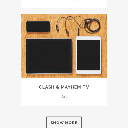
CLASH & MAYHEM TV
Art
SHOW MORE