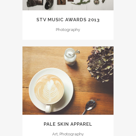
STV MUSIC AWARDS 2013
Photography
PALE SKIN APPAREL
Art, Photography