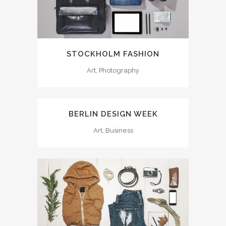
STOCKHOLM FASHION
Art, Photography
BERLIN DESIGN WEEK
Art, Business