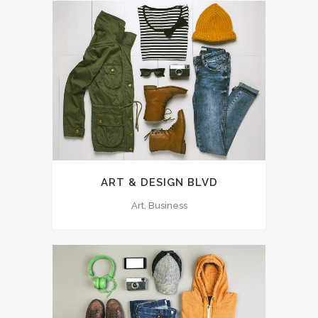
ART & DESIGN BLVD
Art, Business