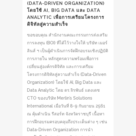
(DATA-DRIVEN ORGANIZATION)
โดยใช้ AI, BIG DATA และ DATA
ANALYTIC เพื่อการเตรียมโครงการ
ดิจิทัลสู่ความสำเร็จ
ขอขอบคุณ สำนักงานคณะกรรมการส่งเสริม
การลงทุน (BOI) ที่ได้ไว้วางใจให้ บริษัท เมอร์
ลินส์ ฯ เป็นผู้ดำเนินการจัดฝึกอบรมเชิงปฏิบัติ
การภายใน หลักสูตรความพร้อมเพื่อการ
เปลี่ยนสู่องค์กรดิจิทัล และการเตรียม
โครงการดิจิทัลสู่ความสำเร็จ (Data-Driven
Organization) โดยใช้ AI, Big Data และ
Data Analytic โดย ดร.จิรพันธ์ แดงเดช
CTO ของบริษัท Merlin’s Solutions
International เมื่อวันที่ 8-9 กันยายน 2561
ณ คุ้มดำเนิน รีสอร์ท จังหวัดราชบุรี เนื้อหา
การฝึกอบรมครอบคลุมถึงประเด็นต่าง ๆ เช่น
Data-Driven Organization การนำ