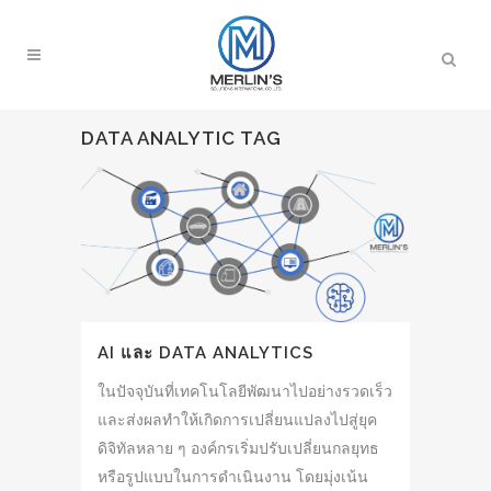
DATA ANALYTIC TAG
AI และ DATA ANALYTICS
ในปัจจุบันที่เทคโนโลยีพัฒนาไปอย่างรวดเร็ว
และส่งผลทำให้เกิดการเปลี่ยนแปลงไปสู่ยุค
ดิจิทัลหลาย ๆ องค์กรเริ่มปรับเปลี่ยนกลยุทธ
หรือรูปแบบในการดำเนินงาน โดยมุ่งเน้น