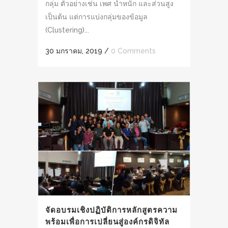
กลุ่ม ตัวอย่างเช่น เพศ น้ำหนัก และส่วนสูง
เป็นต้น แต่การแบ่งกลุ่มของข้อมูล
(Clustering)...
30 มกราคม, 2019
/
0 Comments
จัดอบรมเชิงปฏิบัติการหลักสูตรความ
พร้อมเพื่อการเปลี่ยนสู่องค์กรดิจิทัล