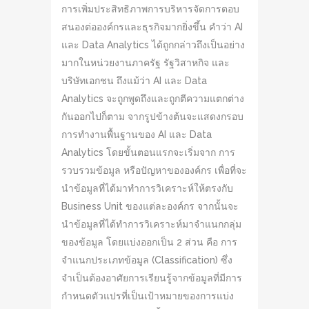
การเพิ่มประสิทธิภาพการบริหารจัดการตอบ
สนองต่อองค์กรและธุรกิจมากยิ่งขึ้น คำว่า AI
และ Data Analytics ได้ถูกกล่าวถึงเป็นอย่าง
มากในหน่วยงานภาครัฐ รัฐวิสาหกิจ และ
บริษัทเอกชน ถึงแม้ว่า AI และ Data
Analytics จะถูกพูดถึงและถูกตีความแตกต่าง
กันออกไปก็ตาม จากรูปข้างต้นจะแสดงกรอบ
การทำงานพื้นฐานของ AI และ Data
Analytics โดยขั้นตอนแรกจะเริ่มจาก การ
รวบรวมข้อมูล หรือปัญหาขององค์กร เพื่อที่จะ
นำข้อมูลที่ได้มาทำการวิเคราะห์ให้ตรงกับ
Business Unit ของแต่ละองค์กร จากนั้นจะ
นำข้อมูลที่ได้ทำการวิเคราะห์มาจำแนกกลุ่ม
ของข้อมูล โดยแบ่งออกเป็น 2 ส่วน คือ การ
จำแนกประเภทข้อมูล (Classification) ซึ่ง
จำเป็นต้องอาศัยการเรียนรู้จากข้อมูลที่มีการ
กำหนดตัวแปรที่เป็นเป้าหมายของการแบ่ง