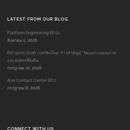
LATEST FROM OUR BLOG
Platform Engineering EP.01
สิงหาคม 5, 2026
ISO 9001:2026 เวอร์ชันใหม่: ก้าวสำคัญสู่ ‘วัฒนธรรมคุณภาพ’
และองค์กรที่ยั่งยืน
กรกฎาคม 21, 2026
AI in Contact Center EP.2
กรกฎาคม 8, 2026
CONNECT WITH US