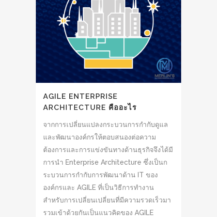
AGILE ENTERPRISE
ARCHITECTURE คืออะไร
จากการเปลี่ยนแปลงกระบวนการกำกับดูแล
และพัฒนาองค์กรให้ตอบสนองต่อความ
ต้องการและการแข่งขันทางด้านธุรกิจจึงได้มี
การนำ Enterprise Architecture ซึ่งเป็นก
ระบวนการกำกับการพัฒนาด้าน IT ของ
องค์กรและ AGILE ที่เป็นวิธีการทำงาน
สำหรับการเปลี่ยนเปลี่ยนที่มีความรวดเร็วมา
รวมเข้าด้วยกันเป็นแนวคิดของ AGILE