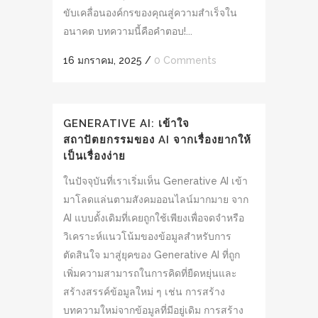
ขับเคลื่อนองค์กรของคุณสู่ความสำเร็จใน
อนาคต บทความนี้คือคำตอบ!...
16 มกราคม, 2025
/
0 Comments
GENERATIVE AI: เข้าใจ
สถาปัตยกรรมของ AI จากเรื่องยากให้
เป็นเรื่องง่าย
ในปัจจุบันที่เราเริ่มเห็น Generative AI เข้า
มาโลดแล่นตามสังคมออนไลน์มากมาย จาก
AI แบบดั้งเดิมที่เคยถูกใช้เพียงเพื่อจดจำหรือ
วิเคราะห์แนวโน้มของข้อมูลสำหรับการ
ตัดสินใจ มาสู่ยุคของ Generative AI ที่ถูก
เพิ่มความสามารถในการคิดที่ยืดหยุ่นและ
สร้างสรรค์ข้อมูลใหม่ ๆ เช่น การสร้าง
บทความใหม่จากข้อมูลที่มีอยู่เดิม การสร้าง