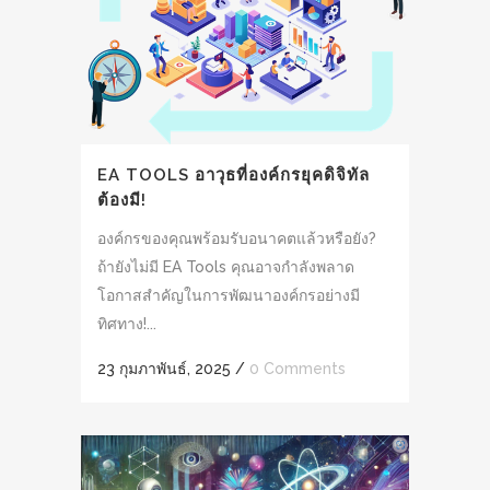
EA TOOLS อาวุธที่องค์กรยุคดิจิทัล
ต้องมี!
องค์กรของคุณพร้อมรับอนาคตแล้วหรือยัง?
ถ้ายังไม่มี EA Tools คุณอาจกำลังพลาด
โอกาสสำคัญในการพัฒนาองค์กรอย่างมี
ทิศทาง!...
23 กุมภาพันธ์, 2025
/
0 Comments