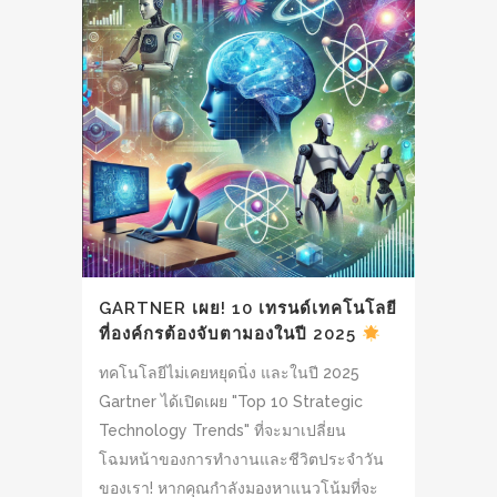
GARTNER เผย! 10 เทรนด์เทคโนโลยี
ที่องค์กรต้องจับตามองในปี 2025
ทคโนโลยีไม่เคยหยุดนิ่ง และในปี 2025
Gartner ได้เปิดเผย "Top 10 Strategic
Technology Trends" ที่จะมาเปลี่ยน
โฉมหน้าของการทำงานและชีวิตประจำวัน
ของเรา! หากคุณกำลังมองหาแนวโน้มที่จะ