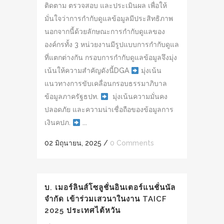
ติดตาม ตรวจสอบ และประเมินผล เพื่อให้
มั่นใจว่าการกำกับดูแลข้อมูลมีประสิทธิภาพ
นอกจากนี้ด้วยลักษณะการกำกับดูแลของ
องค์กรทั้ง 3 หน่วยงานมีรูปแบบการกำกับดูแล
ที่แตกต่างกัน กรอบการกำกับดูแลข้อมูลจึงมุ่ง
เน้นให้ความสำคัญดังนี้DGA
มุ่งเน้น
แนวทางการขับเคลื่อนกรอบธรรมาภิบาล
ข้อมูลภาครัฐธปท.
มุ่งเน้นความมั่นคง
ปลอดภัย และความน่าเชื่อถือของข้อมูลการ
เงินคปภ.
...
02 มิถุนายน, 2025
/
0 Comments
บ. เมอร์ลินส์โซลูชั่นอินเตอร์แนชั่นนัล
จำกัด เข้าร่วมเสวนาในงาน TAICF
2025 ประเทศไต้หวัน