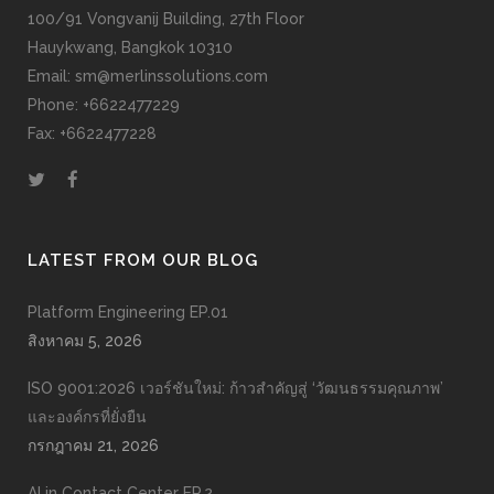
100/91 Vongvanij Building, 27th Floor
Hauykwang, Bangkok 10310
Email: sm@merlinssolutions.com
Phone: +6622477229
Fax: +6622477228
LATEST FROM OUR BLOG
Platform Engineering EP.01
สิงหาคม 5, 2026
ISO 9001:2026 เวอร์ชันใหม่: ก้าวสำคัญสู่ ‘วัฒนธรรมคุณภาพ’
และองค์กรที่ยั่งยืน
กรกฎาคม 21, 2026
AI in Contact Center EP.2