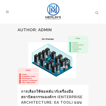
AUTHOR: ADMIN
การเลือกใช้ซอฟต์แวร์เครื่องมือ
สถาปัตยกรรมองค์กร (ENTERPRISE
ARCHITECTURE: EA TOOL) แบบ