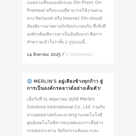
บนสถานที่ขององค์กรเอง (On-Prem: On-
Premise) หรือระบบที่สามารถใช้งานผ่าน
ทาง Network หรือ Internet (On-cloud)
ต้องพิจารณาหลายปัจจัยประกอบกัน ซึ่งสิ่งที่
องค์กรต้องพิจารณาเป็นอันดับแรก คือการ
ทำความเข้าใจว่าทั้ง 2 รูปแบบนี้...
14 สิงหาคม, 2025
/
0 Comments
MERLIN’S อยู่เคียงข้างทุกก้าว สู่
การเป็นองค์กรคลาวด์อย่างเต็มตัว!
เมื่อวันที่ 21 พฤษภาคม 2568 Merlin’s
Solutions International Co., Ltd. ร่วมกับ
ส่วนยุทธศาสตร์และมาตรฐานเทคโนโลยี
ศูนย์เทคโนโลยีสารสนเทศและการสื่อสาร
กรมชลประทาน จัดกิจกรรมสัมมนาและ