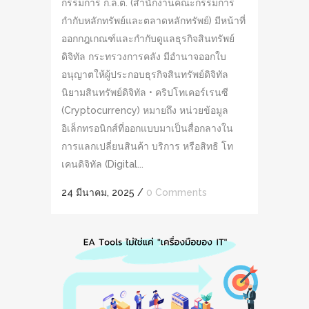
กรรมการ ก.ล.ต. (สำนักงานคณะกรรมการ
กำกับหลักทรัพย์และตลาดหลักทรัพย์) มีหน้าที่
ออกกฎเกณฑ์และกำกับดูแลธุรกิจสินทรัพย์
ดิจิทัล กระทรวงการคลัง มีอำนาจออกใบ
อนุญาตให้ผู้ประกอบธุรกิจสินทรัพย์ดิจิทัล
นิยามสินทรัพย์ดิจิทัล • คริปโทเคอร์เรนซี
(Cryptocurrency) หมายถึง หน่วยข้อมูล
อิเล็กทรอนิกส์ที่ออกแบบมาเป็นสื่อกลางใน
การแลกเปลี่ยนสินค้า บริการ หรือสิทธิ โท
เคนดิจิทัล (Digital...
24 มีนาคม, 2025
/
0 Comments