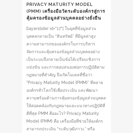
PRIVACY MATURITY MODEL
(PMM) เครื่องมือวัดระดับองค์กรสู่การ
คุ้มครองข้อมูลส่วนบุคคลอย่างยั่งยืน
[layerslider id="17"] ในยุคที่ข้อมูลส่วน
บุคคลกลายเป็น “สินทรัพย์” ที่มีมูลค่าสูง
ความสามารถขององค์กรในการบริหาร
จัดการและคุ้มครองข้อมูลส่วนบุคคลอย่าง
เป็นระบบจึงกลายเป็นข้อได้เปรียบเชิงการ
แข่งขัน และการตอบสนองต่อการปฏิบัติตาม
กฎหมายที่สำคัญ จึงเกิดโมเดลที่ชื่อว่า
“Privacy Maturity Model (PMM)” ที่หลาย
องค์กรทั่วโลกใช้เพื่อประเมิน และพัฒนา
ความพร้อมด้านการคุ้มครองข้อมูลส่วนบุคคล
ให้สอดคล้องกับกฎหมายและแนวทางปฏิบัติที่
ดีที่สุด PMM คืออะไร? Privacy Maturity
Model (PMM) คือ เครื่องมือที่ช่วยให้องค์กร
สามารถประเมิน “ระดับวุฒิภาวะ” หรือ