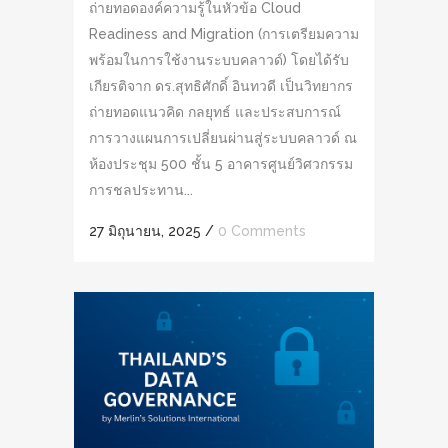
ถ่ายทอดองค์ความรู้ในหัวข้อ Cloud
Readiness and Migration (การเตรียมความ
พร้อมในการใช้งานระบบคลาวด์) โดยได้รับ
เกียรติจาก ดร.สุทธิศักดิ์ อินทวดี เป็นวิทยากร
ถ่ายทอดแนวคิด กลยุทธ์ และประสบการณ์
การวางแผนการเปลี่ยนผ่านสู่ระบบคลาวด์ ณ
ห้องประชุม 500 ชั้น 5 อาคารศูนย์วิศวกรรม
การชลประทาน...
27 มิถุนายน, 2025
/
0 Comments