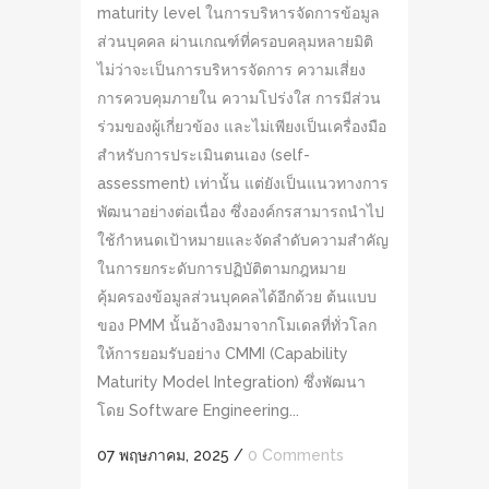
maturity level ในการบริหารจัดการข้อมูล
ส่วนบุคคล ผ่านเกณฑ์ที่ครอบคลุมหลายมิติ
ไม่ว่าจะเป็นการบริหารจัดการ ความเสี่ยง
การควบคุมภายใน ความโปร่งใส การมีส่วน
ร่วมของผู้เกี่ยวข้อง และไม่เพียงเป็นเครื่องมือ
สำหรับการประเมินตนเอง (self-
assessment) เท่านั้น แต่ยังเป็นแนวทางการ
พัฒนาอย่างต่อเนื่อง ซึ่งองค์กรสามารถนำไป
ใช้กำหนดเป้าหมายและจัดลำดับความสำคัญ
ในการยกระดับการปฏิบัติตามกฎหมาย
คุ้มครองข้อมูลส่วนบุคคลได้อีกด้วย ต้นแบบ
ของ PMM นั้นอ้างอิงมาจากโมเดลที่ทั่วโลก
ให้การยอมรับอย่าง CMMI (Capability
Maturity Model Integration) ซึ่งพัฒนา
โดย Software Engineering...
07 พฤษภาคม, 2025
/
0 Comments