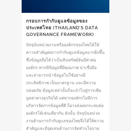
กรอบการกำกับดูแลข้อมูลของ
ประเทศไทย (THAILAND’S DATA
GOVERNANCE FRAMEWORK)
ปัจจุบันหน่วยงานหรือองค์กรของไทยได้ให้
ความสำคัญต่อการกำกับดูแลข้อมูลมากยิ่งขึ้น
ซึ่งข้อมูลถือได้ว่าเป็นสินทรัพย์อันมีค่าต่อ
องค์กร หากมีข้อมูลที่มีคุณภาพ น่าเชื่อถือ
และสามารถนำข้อมูลไปใช้อย่างมี
ประสิทธิภาพ เป็นมาตรฐาน และมีความ
ปลอดภัย ข้อมูลเหล่านั้นก็จะนำไปสู่การเพิ่ม
มูลค่าทางธุรกิจได้ แต่หากองค์กรไม่มีการ
บริหารจัดการข้อมูลที่ดี ก็อาจส่งผลกระทบต่อ
องค์กรได้เช่นเดียวกัน ดังนั้น ปัจจุบันหน่วย
งานด้านการกำกับดูแลของไทยจึงได้ให้ความ
สำคัญและมีจุดเด่นด้านการจัดทำนโยบาย