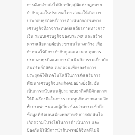
การดังกล่าวยังไม่มีบทบัญญัติแห่งกฎหมาย
กำกับดูแลในประเทศไทย ส่งผลให้เกิดการ
ประกอบธุรกิจหรือการดำเนินกิจกรรมทาง
เศรษฐกิจที่อาจกระทบต่อเสถียรภาพทางการ
เงิน ระบบเศรษฐกิจของประเทศ และสร้าง
ความเสียหายต่อประชาชนในวงกว้าง เพื่อ
กำหนดให้มีการกำกับดูแลและควบคุมการ
ประกอบธุรกิจและการดำเนินกิจกรรมเกี่ยวกับ
สินทรัพย์ดิจิทัล ตลอดจนเพื่อรองรับการ
ประยุกต์ใช้เทคโนโลยีในการส่งเสริมการ
พัฒนาเศรษฐกิจและสังคมอย่างยั่งยืน อัน
เป็นการสนับสนุนผู้ประกอบธุรกิจที่มีศักยภาพ
ให้มีเครื่องมือในการระดมทุนที่หลากหลาย อีก
ทั้งประชาชนและผู้เกี่ยวข้องสามารถเข้าถึง
ข้อมูลที่ชัดเจนเพียงพอสำหรับการตัดสินใจ
เกิดความโปร่งใสในการดำเนินการ และ
ป้องกันมิให้มีการนำสินทรัพย์ดิจิทัลที่ไม่มี