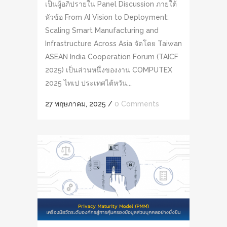
เป็นผู้อภิปรายใน Panel Discussion ภายใต้
หัวข้อ From AI Vision to Deployment:
Scaling Smart Manufacturing and
Infrastructure Across Asia จัดโดย Taiwan
ASEAN India Cooperation Forum (TAICF
2025) เป็นส่วนหนึ่งของงาน COMPUTEX
2025 ไทเป ประเทศไต้หวัน...
27 พฤษภาคม, 2025
/
0 Comments