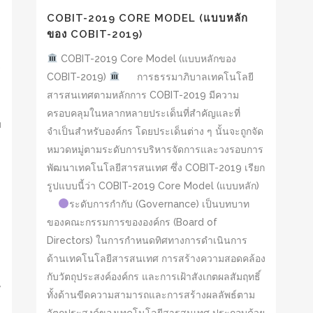
COBIT-2019 CORE MODEL (แบบหลัก
ของ COBIT-2019)
COBIT-2019 Core Model (แบบหลักของ
ร
COBIT-2019)
การธรรมาภิบาลเทคโนโลยี
สารสนเทศตามหลักการ COBIT-2019 มีความ
ครอบคลุมในหลากหลายประเด็นที่สำคัญและที่
ม
จำเป็นสำหรับองค์กร โดยประเด็นต่าง ๆ นั้นจะถูกจัด
หมวดหมู่ตามระดับการบริหารจัดการและวงรอบการ
พัฒนาเทคโนโลยีสารสนเทศ ซึ่ง COBIT-2019 เรียก
รูปแบบนี้ว่า COBIT-2019 Core Model (แบบหลัก)
ระดับการกำกับ (Governance) เป็นบทบาท
ของคณะกรรมการขององค์กร (Board of
Directors) ในการกำหนดทิศทางการดำเนินการ
ด้านเทคโนโลยีสารสนเทศ การสร้างความสอดคล้อง
กับวัตถุประสงค์องค์กร และการเฝ้าสังเกตผลสัมฤทธิ์
y
ทั้งด้านขีดความสามารถและการสร้างผลลัพธ์ตาม