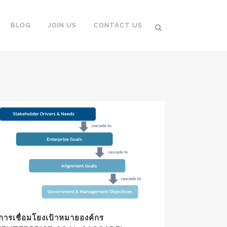
BLOG
JOIN US
CONTACT US
การเชื่อมโยงเป้าหมายองค์กร