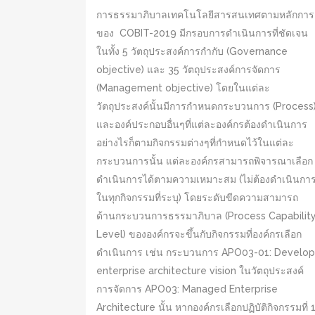
การธรรมาภิบาลเทคโนโลยีสารสนเทศตามหลักการ
ของ COBIT-2019 มีกรอบการดำเนินการที่ชัดเจน
ในทั้ง 5 วัตถุประสงค์การกำกับ (Governance
objective) และ 35 วัตถุประสงค์การจัดการ
(Management objective) โดยในแต่ละ
วัตถุประสงค์นั้นมีการกำหนดกระบวนการ (Process
และองค์ประกอบอื่นๆที่แต่ละองค์กรต้องดำเนินการ
อย่างไรก็ตามกิจกรรมต่างๆที่กำหนดไว้ในแต่ละ
กระบวนการนั้น แต่ละองค์กรสามารถพิจารณาเลือก
ดำเนินการได้ตามความเหมาะสม (ไม่ต้องดำเนินกา
ในทุกกิจกรรมที่ระบุ) โดยระดับขีดความสามารถ
ด้านกระบวนการธรรมาภิบาล (Process Capabilit
Level) ขององค์กรจะขึ้นกับกิจกรรมที่องค์กรเลือก
ดำเนินการ เช่น กระบวนการ APO03-01: Develop
enterprise architecture vision ในวัตถุประสงค์
การจัดการ APO03: Managed Enterprise
Architecture นั้น หากองค์กรเลือกปฏิบัติกิจกรรมที่ 