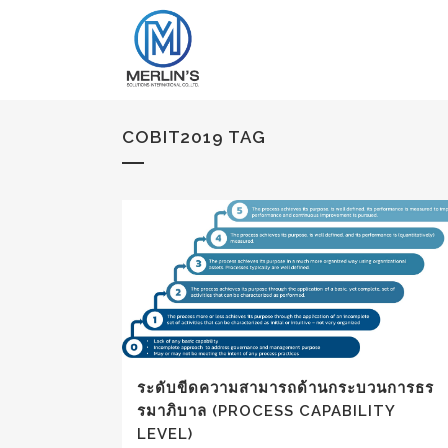
COBIT2019 TAG
ระดับขีดความสามารถด้านกระบวนการธร
รมาภิบาล (PROCESS CAPABILITY
LEVEL)