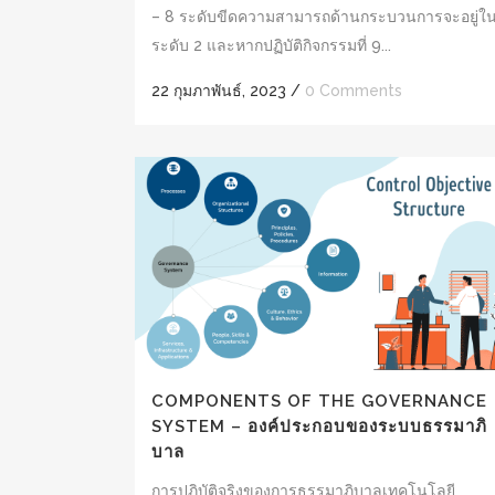
– 8 ระดับขีดความสามารถด้านกระบวนการจะอยู่ใ
ระดับ 2 และหากปฏิบัติกิจกรรมที่ 9...
22 กุมภาพันธ์, 2023
/
0 Comments
COMPONENTS OF THE GOVERNANCE
SYSTEM – องค์ประกอบของระบบธรรมาภิ
บาล
การปฏิบัติจริงของการธรรมาภิบาลเทคโนโลยี