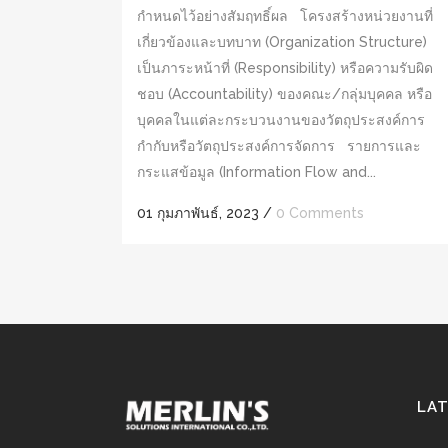
กำหนดไว้อย่างสัมฤทธิ์ผล โครงสร้างหน่วยงานที่
เกี่ยวข้องและบทบาท (Organization Structure)
เป็นภาระหน้าที่ (Responsibility) หรือความรับผิด
ชอบ (Accountability) ของคณะ/กลุ่มบุคคล หรือ
บุคคลในแต่ละกระบวนงานของวัตถุประสงค์การ
กำกับหรือวัตถุประสงค์การจัดการ รายการและ
กระแสข้อมูล (Information Flow and...
01 กุมภาพันธ์, 2023
/
0 Comments
LA