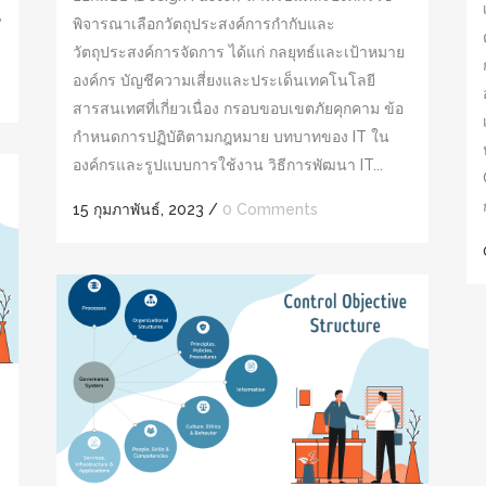
น
พิจารณาเลือกวัตถุประสงค์การกำกับและ
วัตถุประสงค์การจัดการ ได้แก่ กลยุทธ์และเป้าหมาย
องค์กร บัญชีความเสี่ยงและประเด็นเทคโนโลยี
สารสนเทศที่เกี่ยวเนื่อง กรอบขอบเขตภัยคุกคาม ข้อ
กำหนดการปฏิบัติตามกฎหมาย บทบาทของ IT ใน
องค์กรและรูปแบบการใช้งาน วิธีการพัฒนา IT...
15 กุมภาพันธ์, 2023
/
0 Comments