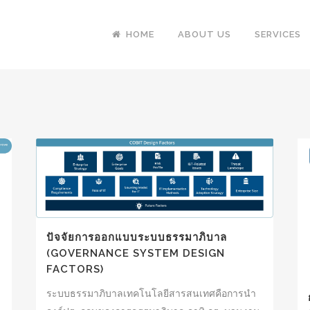
HOME
ABOUT US
SERVICES
ปัจจัยการออกแบบระบบธรรมาภิบาล
(GOVERNANCE SYSTEM DESIGN
FACTORS)
ระบบธรรมาภิบาลเทคโนโลยีสารสนเทศคือการนำ