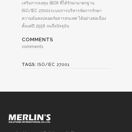
เสริมการลงทุน (BOI) ที่ได้รักษามาตรฐาน
ISO/IEC 27001ระบบการบริหารจัดการรักษา
ความมั่นคงปลอดภัยสารสนเทศ ได้อย่างต่อเนื่อง
ตั้งแต่ปี 2556 จนถึงปัจจุบัน
COMMENTS
comments
TAGS:
ISO/IEC 27001