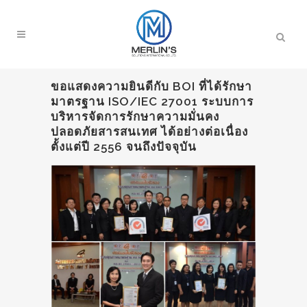
ขอแสดงความยินดีกับ BOI ที่ได้รักษา
มาตรฐาน ISO/IEC 27001 ระบบการ
บริหารจัดการรักษาความมั่นคง
ปลอดภัยสารสนเทศ ได้อย่างต่อเนื่อง
ตั้งแต่ปี 2556 จนถึงปัจจุบัน