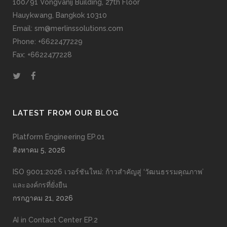
100/91 Vongvanij Building, 27th Floor
Hauykwang, Bangkok 10310
Email: sm@merlinssolutions.com
Phone: +6622477229
Fax: +6622477228
LATEST FROM OUR BLOG
Platform Engineering EP.01
สิงหาคม 5, 2026
ISO 9001:2026 เวอร์ชันใหม่: ก้าวสำคัญสู่ ‘วัฒนธรรมคุณภาพ’
และองค์กรที่ยั่งยืน
กรกฎาคม 21, 2026
AI in Contact Center EP.2