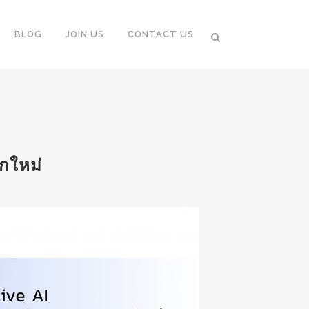
BLOG
JOIN US
CONTACT US
กใหม่