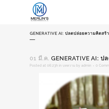
GENERATIVE AI: ปลดปล่อยความคิดสร้
01 มี.ค.
GENERATIVE AI: ปล
Posted at 06:23h
in
บทความ
by
admin
0 Comm