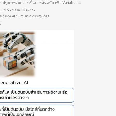
รับปรุงภาพจนกลายเป็นภาพต้นฉบับ หรือ Variational
ปภาพ ข้อความ หรือเพลง
ู้ของ AI มีประสิทธิภาพสูงที่สุด
้