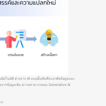
ยอัตโนมัติ ต่างจาก AI แบบดั้งเดิมที่จะอาศัยข้อมูลและ
ต่างจากข้อมูลเดิม ความสามารถของ Generative AI
การ