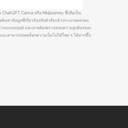
่น ChatGPT Canva หรือ Midjourney ซึ่งถือเป็น
้นหาข้อมูลที่เกี่ยวข้องกับคำสั่งแล้วประมวลผลก่อน
รมณ์ร่วมแบบมนุษย์ และอาจต้องตรวจสอบความถูกต้องของ
ยตัว และสามารถปลดล็อกความเป็นไปได้ใหม่ ๆ ได้มากขึ้น