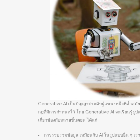
Generative AI เป็นปัญญาประดิษฐ์แขนงหนึ่งที่ล้ำสมัย ซึ
กฎที่มีการกำหนดไว้ โดย Generative AI จะเรียนรู้ร
เกี่ยวข้องกับหลายขั้นตอน ได้แก่
การรวบรวมข้อมูล เหมือนกับ AI ในรูปแบบอื่น ๆ เร