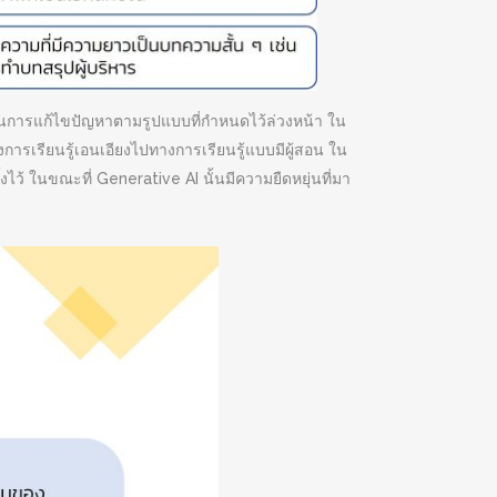
น้นการแก้ไขปัญหาตามรูปแบบที่กำหนดไว้ล่วงหน้า ใน
ารเรียนรู้เอนเอียงไปทางการเรียนรู้แบบมีผู้สอน ใน
งไว้ ในขณะที่ Generative AI นั้นมีความยืดหยุ่นที่มา