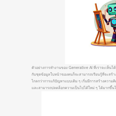
ตัวอย่างการทำงานของ Generative AI ที่เราจะเห็นได
กับชุดข้อมูลใบหน้าของคนก็จะสามารถเรียนรู้ที่จะสร้าง
ไกลกว่าการแก้ปัญหาแบบเดิม ๆ เริ่มมีการสร้างความคิ
และสามารถปลดล็อกความเป็นไปได้ใหม่ ๆ ได้มากขึ้น