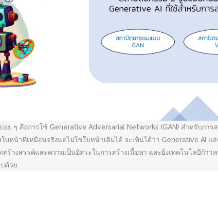
้บ่อย ๆ คือการใช้ Generative Adversarial Networks (GAN) สำหรับการสร
ใบหน้าที่เหมือนจริงแต่ไม่ใช่ใบหน้าเดิมได้ จะเห็นได้ว่า Generative AI แส
ดสร้างสรรค์และความเป็นอิสระในการสร้างเนื้อหา และยิ่งเทคโนโลยีก้าวหน
ไปด้วย