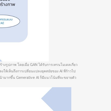
้างรูปภาพ โดยเมื่อ GAN ได้รับการเทรนโมเดลเกี่ยว
ดงให้เห็นถึงการเปลี่ยนแปลงยุคสมัยของ AI ที่ก้าวไป
้ามากขึ้น Generative AI ก็มีแนวโน้มที่จะขยายตัว