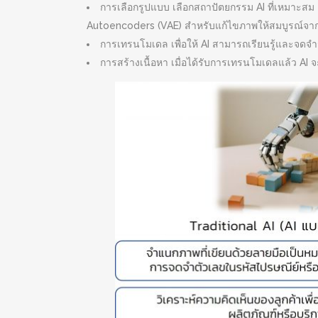
การเลือกรูปแบบ เลือกสถาปัตยกรรม AI ที่เหมาะสม
Autoencoders (VAE) สำหรับแก้ไขภาพให้สมบูรณ์จากการ
การเทรนโมเดล เพื่อให้ AI สามารถเรียนรู้และจดจำรู
การสร้างเนื้อหา เมื่อได้รับการเทรนโมเดลแล้ว AI จะ