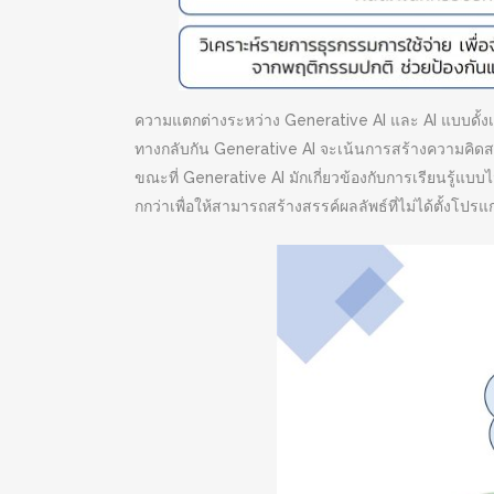
ความแตกต่างระหว่าง Generative AI และ AI แบบดั้งเ
ทางกลับกัน Generative AI จะเน้นการสร้างความคิดสร้
ขณะที่ Generative AI มักเกี่ยวข้องกับการเรียนรู้แบบไ
กกว่าเพื่อให้สามารถสร้างสรรค์ผลลัพธ์ที่ไม่ได้ตั้งโปร