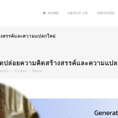
HOME
ABOUT US
SERVICES
างสรรค์และความแปลกใหม่
ดปล่อยความคิดสร้างสรรค์และความแปล
ents
0
Likes
Share